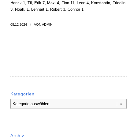
Henrik 1, Til, Erik 7, Maxi 4, Finn 11, Leon 4, Konstantin, Fridolin
3, Noah, 1, Lennart 1, Robert 3, Connor 1
08.12.2024
/
VON
ADMIN
Kategorien
Kategorien
Archiv