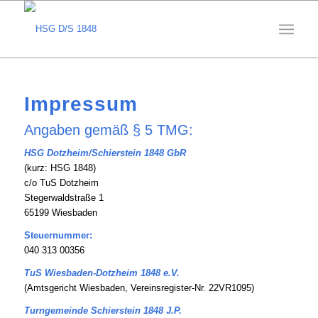
Impressum
Angaben gemäß § 5 TMG:
HSG Dotzheim/Schierstein 1848 GbR
(kurz: HSG 1848)
c/o TuS Dotzheim
Stegerwaldstraße 1
65199 Wiesbaden
Steuernummer:
040 313 00356
TuS Wiesbaden-Dotzheim 1848 e.V.
(Amtsgericht Wiesbaden, Vereinsregister-Nr. 22VR1095)
Turngemeinde Schierstein 1848 J.P.