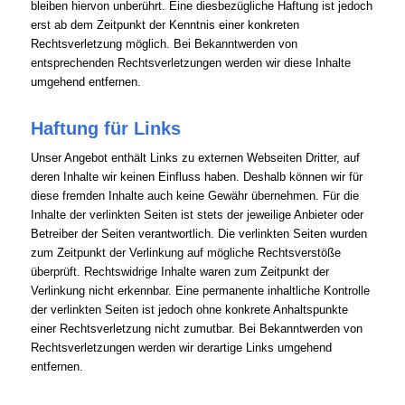
bleiben hiervon unberührt. Eine diesbezügliche Haftung ist jedoch
erst ab dem Zeitpunkt der Kenntnis einer konkreten
Rechtsverletzung möglich. Bei Bekanntwerden von
entsprechenden Rechtsverletzungen werden wir diese Inhalte
umgehend entfernen.
Haftung für Links
Unser Angebot enthält Links zu externen Webseiten Dritter, auf
deren Inhalte wir keinen Einfluss haben. Deshalb können wir für
diese fremden Inhalte auch keine Gewähr übernehmen. Für die
Inhalte der verlinkten Seiten ist stets der jeweilige Anbieter oder
Betreiber der Seiten verantwortlich. Die verlinkten Seiten wurden
zum Zeitpunkt der Verlinkung auf mögliche Rechtsverstöße
überprüft. Rechtswidrige Inhalte waren zum Zeitpunkt der
Verlinkung nicht erkennbar. Eine permanente inhaltliche Kontrolle
der verlinkten Seiten ist jedoch ohne konkrete Anhaltspunkte
einer Rechtsverletzung nicht zumutbar. Bei Bekanntwerden von
Rechtsverletzungen werden wir derartige Links umgehend
entfernen.