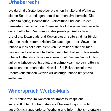
Urheberrecht
Die durch die Seitenbetreiber erstellten Inhalte und Werke auf
diesen Seiten unterliegen dem deutschen Urheberrecht. Die
Vervielfältigung, Bearbeitung, Verbreitung und jede Art der
Verwertung außerhalb der Grenzen des Urheberrechtes bedürfen
der schriftlichen Zustimmung des jeweiligen Autors bzw.
Erstellers. Downloads und Kopien dieser Seite sind nur für den
privaten, nicht kommerziellen Gebrauch gestattet. Soweit die
Inhalte auf dieser Seite nicht vom Betreiber erstellt wurden,
werden die Urheberrechte Dritter beachtet. Insbesondere werden
Inhalte Dritter als solche gekennzeichnet. Sollten Sie trotzdem
auf eine Urheberrechtsverletzung aufmerksam werden, bitten wir
um einen entsprechenden Hinweis. Bei Bekanntwerden von
Rechtsverletzungen werden wir derartige Inhalte umgehend
entfernen.
Widerspruch Werbe-Mails
Der Nutzung von im Rahmen der Impressumspflicht
veröffentlichten Kontaktdaten zur Übersendung von nicht
ausdrücklich angeforderter Werbung und Informationsmaterialien