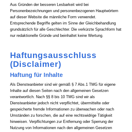
Aus Gründen der besseren Lesbarkeit wird bei
Personenbezeichnungen und personenbezogenen Hauptwörtern
auf dieser Website die männliche Form verwendet.
Entsprechende Begriffe gelten im Sinne der Gleichbehandlung
grundsätzlich für alle Geschlechter. Die verkürzte Sprachform hat
nur redaktionelle Gründe und beinhaltet keine Wertung.
Haftungsausschluss
(Disclaimer)
Haftung für Inhalte
Als Diensteanbieter sind wir gemäß § 7 Abs.1 TMG für eigene
Inhalte auf diesen Seiten nach den allgemeinen Gesetzen
verantwortlich. Nach §§ 8 bis 10 TMG sind wir als
Diensteanbieter jedoch nicht verpflichtet, übermittelte oder
gespeicherte fremde Informationen zu überwachen oder nach
Umständen zu forschen, die auf eine rechtswidrige Tätigkeit
hinweisen. Verpflichtungen zur Entfernung oder Sperrung der
Nutzung von Informationen nach den allgemeinen Gesetzen