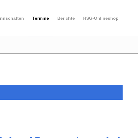
nnschaften
Termine
Berichte
HSG-Onlineshop