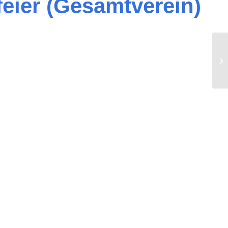
eier (Gesamtverein)