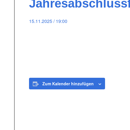
Jahresabschlussf
15.11.2025 / 19:00
Zum Kalender hinzufügen