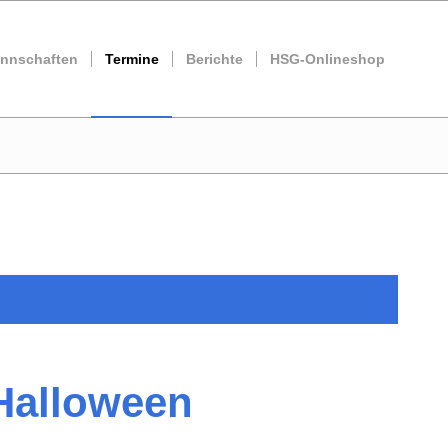
nnschaften
Termine
Berichte
HSG-Onlineshop
 Halloween