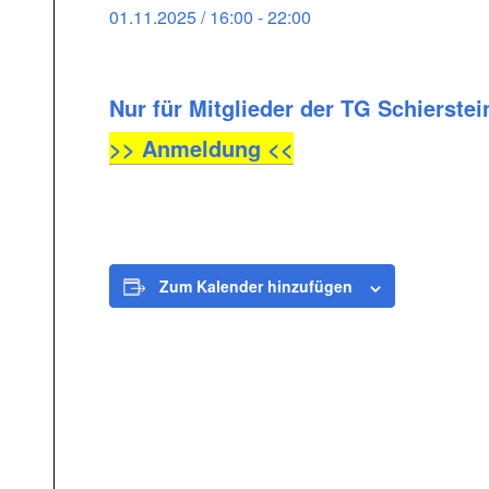
01.11.2025 / 16:00
-
22:00
Nur für Mitglieder der TG Schierstei
>> Anmeldung <<
Zum Kalender hinzufügen