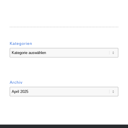
Kategorien
Kategorien
Archiv