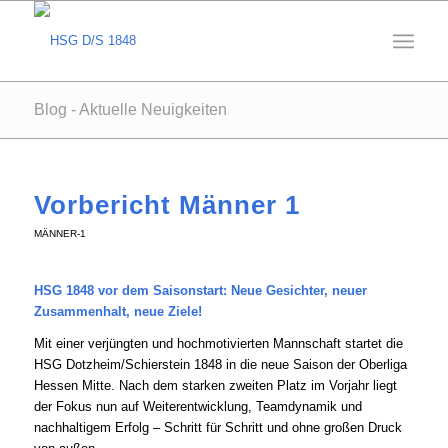
Blog - Aktuelle Neuigkeiten
Vorbericht Männer 1
MÄNNER-1
HSG 1848 vor dem Saisonstart: Neue Gesichter, neuer
Zusammenhalt, neue Ziele!
Mit einer verjüngten und hochmotivierten Mannschaft startet die
HSG Dotzheim/Schierstein 1848 in die neue Saison der Oberliga
Hessen Mitte. Nach dem starken zweiten Platz im Vorjahr liegt
der Fokus nun auf Weiterentwicklung, Teamdynamik und
nachhaltigem Erfolg – Schritt für Schritt und ohne großen Druck