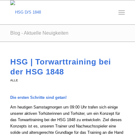
Blog - Aktuelle Neuigkeiten
HSG | Torwarttraining bei
der HSG 1848
ALLE
Die ersten Schritte sind getan!
Am heutigen Samstagmorgen um 09:00 Uhr trafen sich einige
unserer aktiven Torhüterinnen und Torhüter, um ein Konzept für
das Torwarttraining bei der HSG 1848 zu entwickeln. Ziel dieses
Konzepts ist es, unseren Trainer und Nachwuchsspieler eine
solide und altersgerechte Grundlage für das Training an die Hand