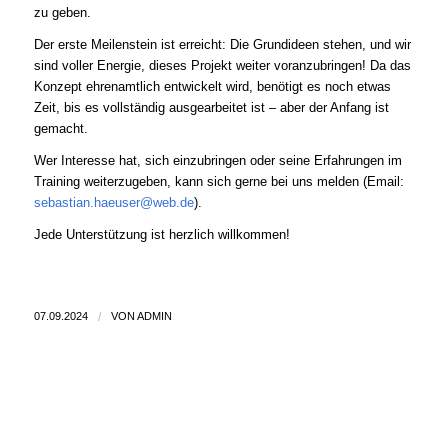
zu geben.
Der erste Meilenstein ist erreicht: Die Grundideen stehen, und wir
sind voller Energie, dieses Projekt weiter voranzubringen! Da das
Konzept ehrenamtlich entwickelt wird, benötigt es noch etwas
Zeit, bis es vollständig ausgearbeitet ist – aber der Anfang ist
gemacht.
Wer Interesse hat, sich einzubringen oder seine Erfahrungen im
Training weiterzugeben, kann sich gerne bei uns melden (Email:
sebastian.haeuser@web.de
).
Jede Unterstützung ist herzlich willkommen!
07.09.2024
/
VON
ADMIN