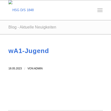
Blog - Aktuelle Neuigkeiten
wA1-Jugend
18.05.2023
/
VON
ADMIN