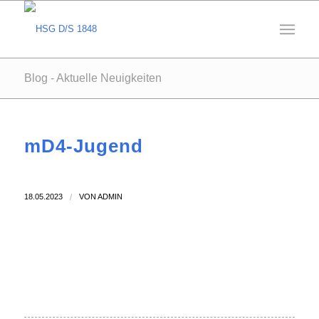
Blog - Aktuelle Neuigkeiten
mD4-Jugend
18.05.2023
/
VON
ADMIN