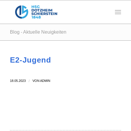
Blog - Aktuelle Neuigkeiten
E2-Jugend
18.05.2023
/
VON
ADMIN