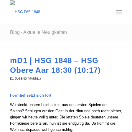
Blog - Aktuelle Neuigkeiten
mD1 | HSG 1848 – HSG
Obere Aar 18:30 (10:17)
D1-JUGEND (MÄNNL.)
Formtief setzt sich fort
Wo steckt unsere Leichtigkeit aus den ersten Spielen der
Saison? Schlugen wir den Gast in der Hinrunde noch recht sicher,
gingen wir heute völlig unter. Die letzten Spiele deuteten unsere
Formkriese bereits an, nun ist sie endgültig da. Da kommt die
Weihnachtspause wohl genau richtig.