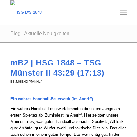
Blog - Aktuelle Neuigkeiten
mB2 | HSG 1848 – TSG
Münster II 43:29 (17:13)
B2-JUGEND (MÄNNL.)
Ein wahres Handball-Feuerwerk (im Angriff)
Ein wahres Handball Feuerwerk brannten da unsere Jungs am
ersten Spieltag ab. Zumindest im Angriff. Hier zeigten unsere
Mannen alles, was guten Handball ausmacht: Spielwitz, Athletik,
gute Abläufe, gute Wurfauswahl und taktische Disziplin. Das alles
auch schon in einem guten Tempo. Das war richtig gut. In der