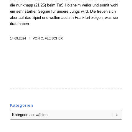
die nur knapp (21:25) beim TuS Holzheim verlor und somit wohl
ein sehr starker Gegner für unsere Jungs wird. Die freuen sich
aber auf das Spiel und wollen auch in Frankfurt zeigen, was sie
draufhaben.
14.09.2024
/
VON
C. FLEISCHER
Kategorien
Kategorien