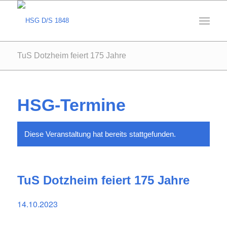
TuS Dotzheim feiert 175 Jahre
HSG-Termine
Diese Veranstaltung hat bereits stattgefunden.
TuS Dotzheim feiert 175 Jahre
14.10.2023